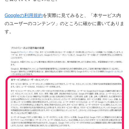
Googleの利用規約
を実際に見てみると、「本サービス内
のユーザーのコンテンツ」のところに確かに書いてありま
す。