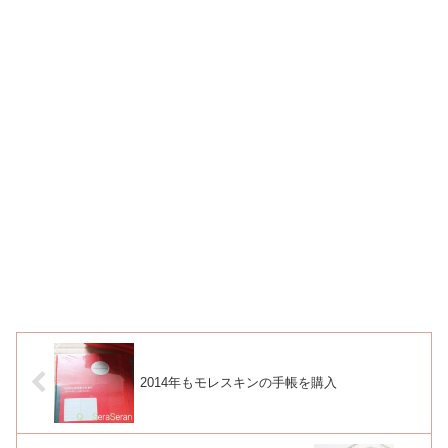
2014年もモレスキンの手帳を購入