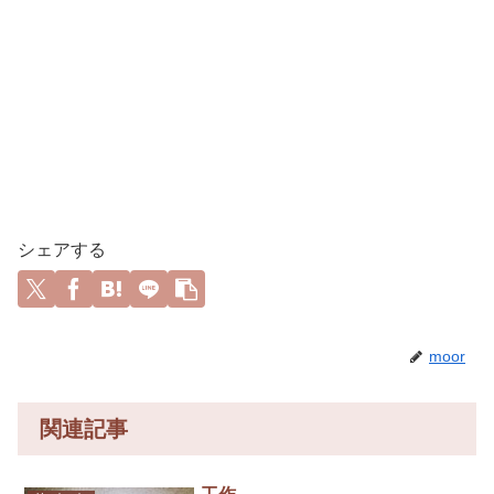
シェアする
moor
関連記事