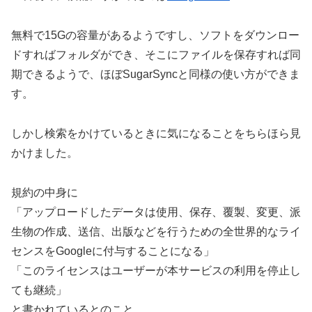
無料で15Gの容量があるようですし、ソフトをダウンロー
ドすればフォルダができ、そこにファイルを保存すれば同
期できるようで、ほぼSugarSyncと同様の使い方ができま
す。
しかし検索をかけているときに気になることをちらほら見
かけました。
規約の中身に
「アップロードしたデータは使用、保存、覆製、変更、派
生物の作成、送信、出版などを行うための全世界的なライ
センスをGoogleに付与することになる」
「このライセンスはユーザーが本サービスの利用を停止し
ても継続」
と書かれているとのこと。