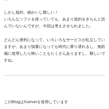
しかし規約、細かいし難しい！
いろんなソフトを使っていても、あまり規約をきちんと読
んでいないんですが、今回は考えさせられました。
どんどん便利になって、いろいろなサービスが乱立してい
ますが、あまり慎重になっても時代に乗り遅れるし、無防
備に使用したら怖いこともたくさんありますし、難しいで
すね。
このBlogはXserverを使用しています