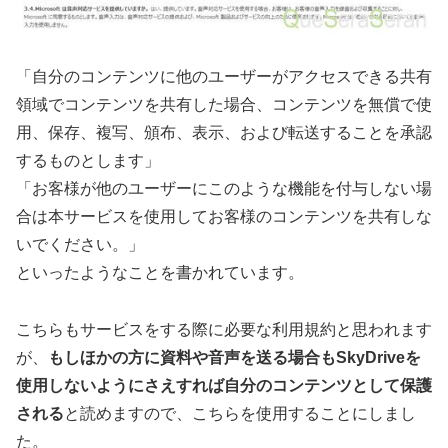
「自分のコンテンツに他のユーザーがアクセスできる共有
領域でコンテンツを共有した場合、コンテンツを無償で使
用、保存、複写、頒布、表示、および転送することを承認
するものとします」
「お客様が他のユーザーにこのような機能を付与しない場
合は本サービスを使用してお客様のコンテンツを共有しな
いでください。」
といったようなことを書かれています。
こちらもサービスをする際に必要な利用規約と思われます
が、
もしほかの方に資料や音声を送る場合もSkyDriveを
使用しないようにさえすれば自分のコンテンツとして保護
される
と読めますので、こちらを使用することにしまし
た。