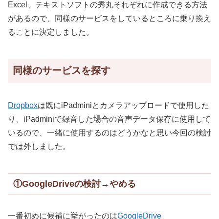
Excel、テキストソフトの秀丸それぞれに作成できる方法
があるので、同様のサービスをしているところに乗り換え
ることに決定しました。
同様のサービスを探す
Dropbox
は既にiPadminiとカメラアップロードで使用した
り、iPadminiで録音した場合の音声データ保存に使用して
いるので、一緒に使用するのはどうかなと思い今回の検討
では外しました。
①GoogleDriveの検討→やめる
一番初めに候補に挙がったのは
GoogleDrive