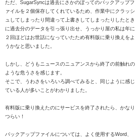
ただ、SugarSyncは過去にさかのぼってのバックアップフ
ァイルを２個保存してくれているため、作業中にクラッシ
ュしてしまったり間違って上書きしてしまったりしたとき
に過去分のデータを引っ張り出せ、うっかり屋の私は年に
２回ほどはお世話になっていたため有料版に乗り換えをよ
うかなと思いました。
しかし、どうもニュースのニュアンスから終了の前触れの
ような危うさを感じます。
そこで、うわさをいろいろ調べてみると、同じように感じ
ている人が多いことがわかりました。
有料版に乗り換えたのにサービスを終了されたら、かなり
つらい！
バックアップファイルについては、よく使用するWord、