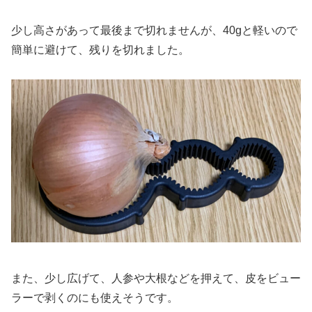
少し高さがあって最後まで切れませんが、40gと軽いので
簡単に避けて、残りを切れました。
また、少し広げて、人参や大根などを押えて、皮をビュー
ラーで剥くのにも使えそうです。