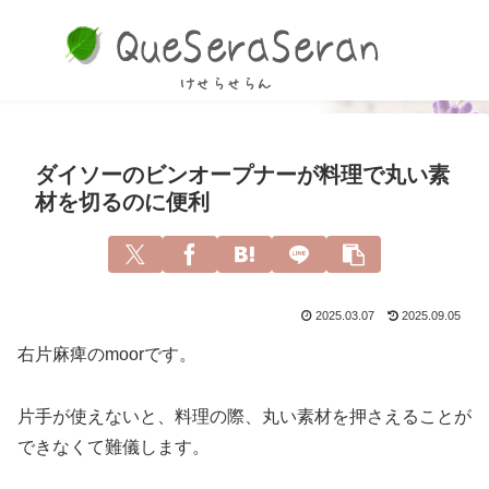
ダイソーのビンオープナーが料理で丸い素
材を切るのに便利
2025.03.07
2025.09.05
右片麻痺のmoorです。
片手が使えないと、料理の際、丸い素材を押さえることが
できなくて難儀します。