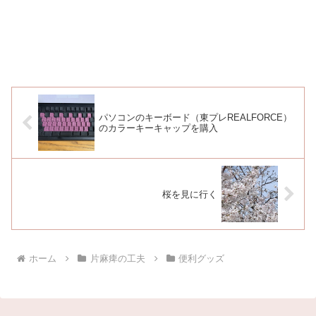
パソコンのキーボード（東プレREALFORCE）
のカラーキーキャップを購入
桜を見に行く
ホーム
片麻痺の工夫
便利グッズ