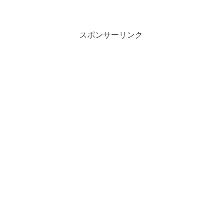
スポンサーリンク