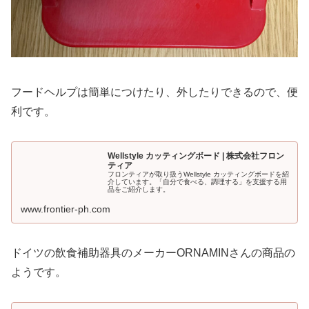
フードヘルプは簡単につけたり、外したりできるので、便
利です。
Wellstyle カッティングボード | 株式会社フロン
ティア
フロンティアが取り扱うWellstyle カッティングボードを紹
介しています。「自分で食べる、調理する」を支援する用
品をご紹介します。
www.frontier-ph.com
ドイツの飲食補助器具のメーカーORNAMINさんの商品の
ようです。