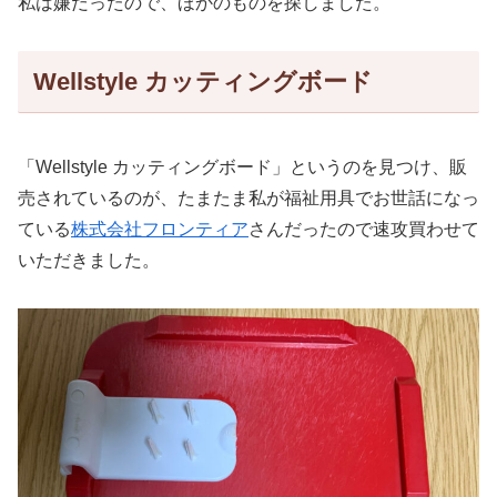
私は嫌だったので、ほかのものを探しました。
Wellstyle カッティングボード
「Wellstyle カッティングボード」というのを見つけ、販
売されているのが、たまたま私が福祉用具でお世話になっ
ている
株式会社フロンティア
さんだったので速攻買わせて
いただきました。