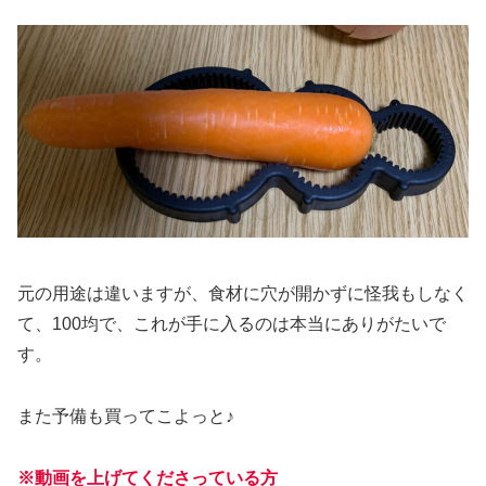
元の用途は違いますが、食材に穴が開かずに怪我もしなく
て、100均で、これが手に入るのは本当にありがたいで
す。
また予備も買ってこよっと♪
※動画を上げてくださっている方