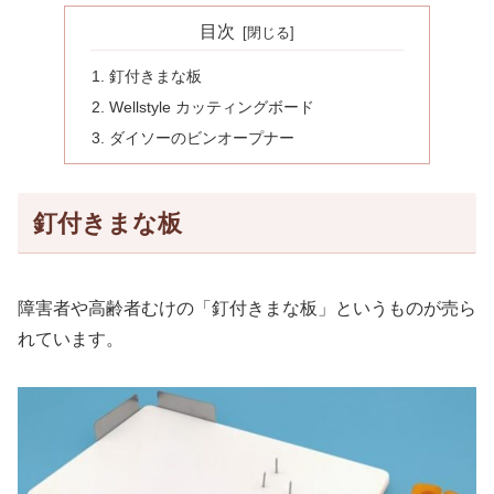
目次
釘付きまな板
Wellstyle カッティングボード
ダイソーのビンオープナー
釘付きまな板
障害者や高齢者むけの「釘付きまな板」というものが売ら
れています。