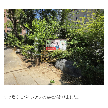
すぐ近くにパインアメの会社がありました。