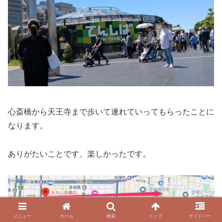
心斎橋から天王寺まで歩いて連れていってもらったことに
なります。
ありがたいことです、楽しかったです。
メニュー
ホーム
検索
トップ
サイドバー