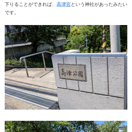
下りることができれば、
高津宮
という神社があったみたい
です。