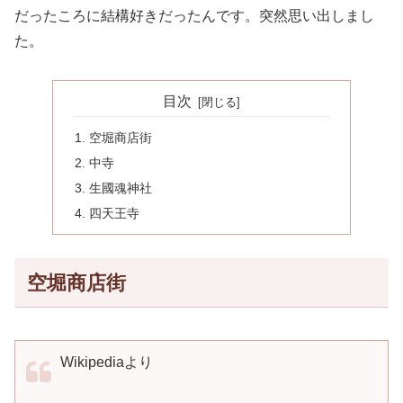
だったころに結構好きだったんです。突然思い出しまし
た。
目次
空堀商店街
中寺
生國魂神社
四天王寺
空堀商店街
Wikipediaより