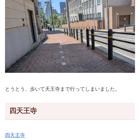
とうとう、歩いて天王寺まで行ってしまいました。
四天王寺
四天王寺