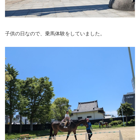
子供の日なので、乗馬体験をしていました。