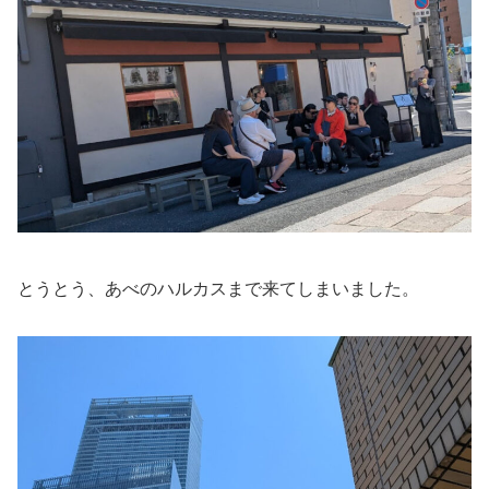
とうとう、あべのハルカスまで来てしまいました。