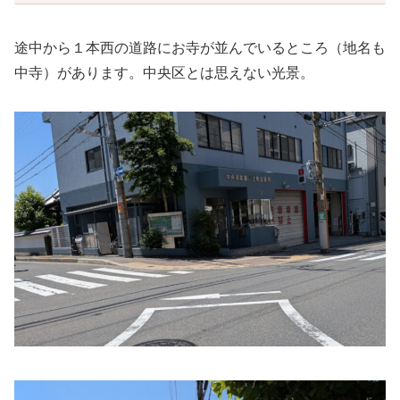
途中から１本西の道路にお寺が並んでいるところ（地名も
中寺）があります。中央区とは思えない光景。