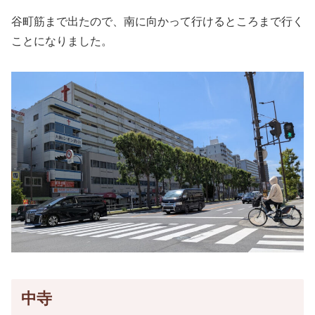
谷町筋まで出たので、南に向かって行けるところまで行く
ことになりました。
中寺