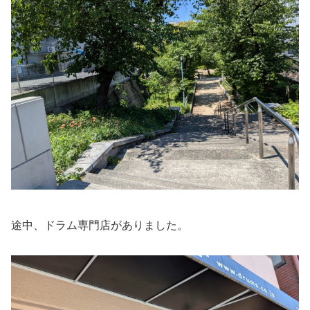
途中、ドラム専門店がありました。