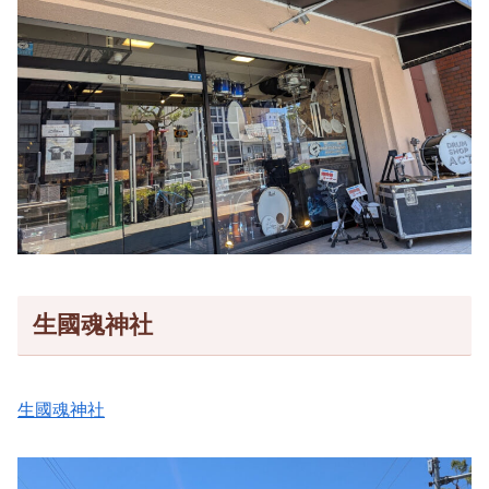
生國魂神社
生國魂神社