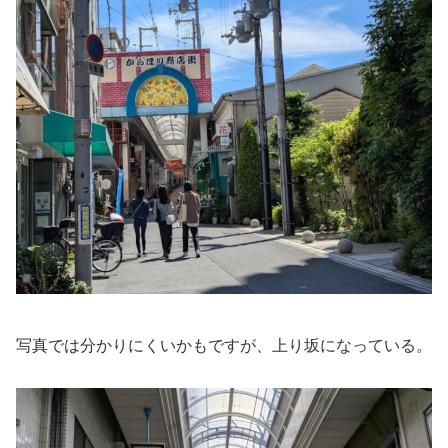
写真では分かりにくいかもですが、上り坂になっている。