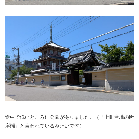
途中で低いところに公園がありました。（「上町台地の断
崖端」と言われているみたいです）