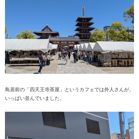
鳥居前の「四天王寺茶屋」というカフェでは外人さんが、
いっぱい並んでいました。