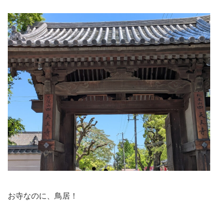
お寺なのに、鳥居！