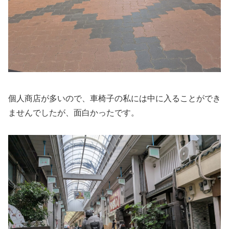
個人商店が多いので、車椅子の私には中に入ることができ
ませんでしたが、面白かったです。