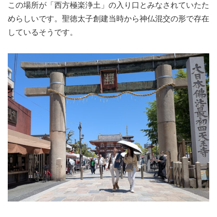
この場所が「西方極楽浄土」の入り口とみなされていたた
めらしいです。聖徳太子創建当時から神仏混交の形で存在
しているそうです。