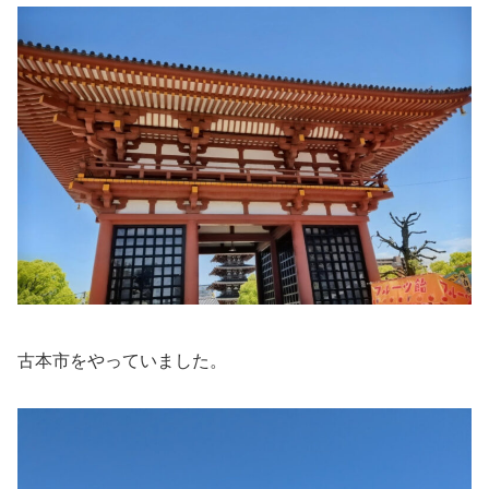
古本市をやっていました。