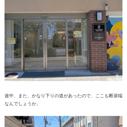
途中、また、かなり下りの道があったので、ここも断崖端
なんでしょうか。