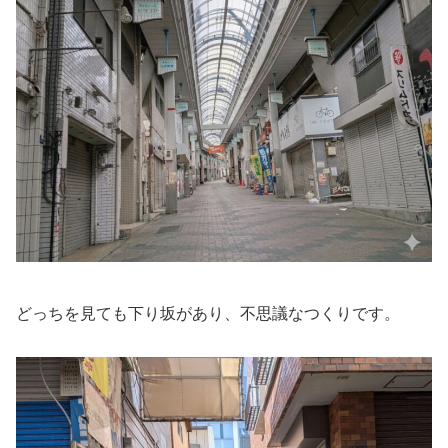
どっちを見ても下り坂があり、不思議なつくりです。