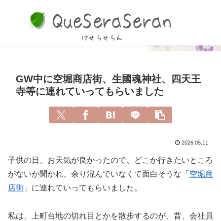
GW中に空堀商店街、生國魂神社、四天王
寺等に連れていってもらいました
2026.05.11
子供の日、お天気が良かったので、どこか行きたいところ
がないか聞かれ、余り混んでいなくて面白そうな「
空堀商
店街
」に連れていってもらいました。
私は、上町台地の切れ目とかを散歩するのが、昔、会社員